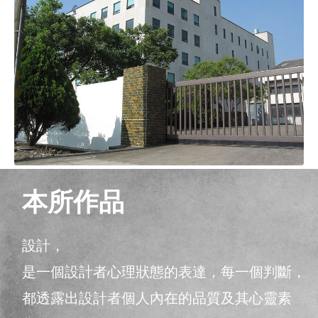
本所作品
設計，
是一個設計者心理狀態的表達，每一個判斷，
都透露出設計者個人內在的品質及其心靈素